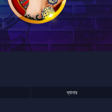
ব্যানার