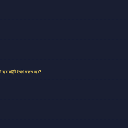
 অ্যাকাউন্ট তৈরি করতে হবে?