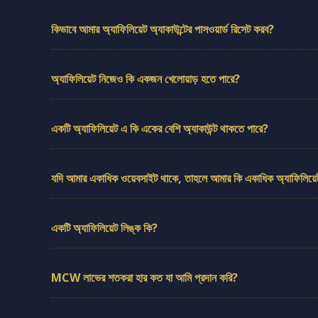
কিভাবে আমার অ্যাফিলিয়েট অ্যাকাউন্টের পাসওয়ার্ড রিসেট করব?
অ্যাফিলিয়েট নিজেও কি একজন খেলোয়াড় হতে পারে?
একটি অ্যাফিলিয়েট এ কি একের বেশি অ্যাকাউন্ট থাকতে পারে?
যদি আমার একাধিক ওয়েবসাইট থাকে, তাহলে আমার কি একাধিক অ্যাফিলিয়েট
একটি অ্যাফিলিয়েট লিঙ্ক কি?
MCW লাভের শতকরা হার কত যা আমি প্রদান করি?