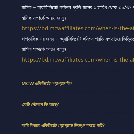
মাসিক – অ্যাফিলিয়েট কমিশন প্রতি মাসের ১ তারিখ থেকে ৩০/৩১ তার
মাসিক সম্পর্কে আরও জানুন
https://bd.mcwaffiliates.com/when-is-the-a
সাপ্তাহিক এর জন্য – অ্যাফিলিয়েট কমিশন প্রতি সপ্তাহের ভিত্তিত
মাসিক সম্পর্কে আরও জানুন
https://bd.mcwaffiliates.com/when-is-the-af
MCW এফিলিয়েট প্রোগ্রাম কি?
একটি সেটআপ ফি আছে?
আমি কিভাবে এফিলিয়েট প্রোগ্রামে নিবন্ধন করতে পারি?