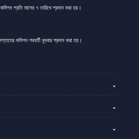
র কমিশন প্রতি মাসের ৭ তারিখে প্রদান করা হয়।
প্তাহের কমিশন পরবর্তী বুধবার প্রদান করা হয়।