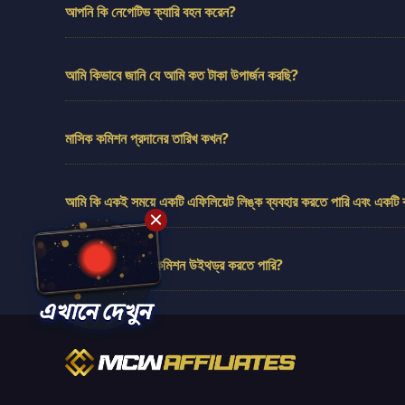
আপনি কি নেগেটিভ ক্যারি বহন করেন?
আমি কিভাবে জানি যে আমি কত টাকা উপার্জন করছি?
মাসিক কমিশন প্রদানের তারিখ কখন?
আমি কি একই সময়ে একটি এফিলিয়েট লিঙ্ক ব্যবহার করতে পারি এবং একটি ব
আমি কিভাবে আমার কমিশন উইথড্র করতে পারি?