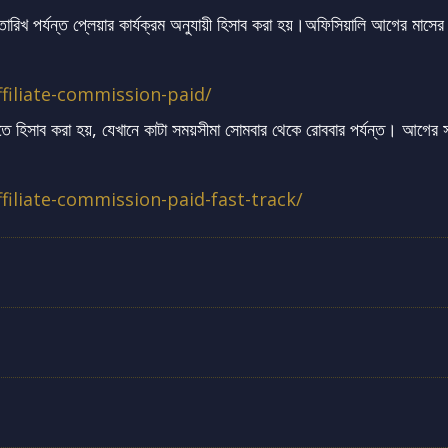
িখ পর্যন্ত প্লেয়ার কার্যক্রম অনুযায়ী হিসাব করা হয়।অফিসিয়ালি আগের মাসে
ffiliate-commission-paid/
ে হিসাব করা হয়, যেখানে কাটা সময়সীমা সোমবার থেকে রোববার পর্যন্ত। আগের স
filiate-commission-paid-fast-track/