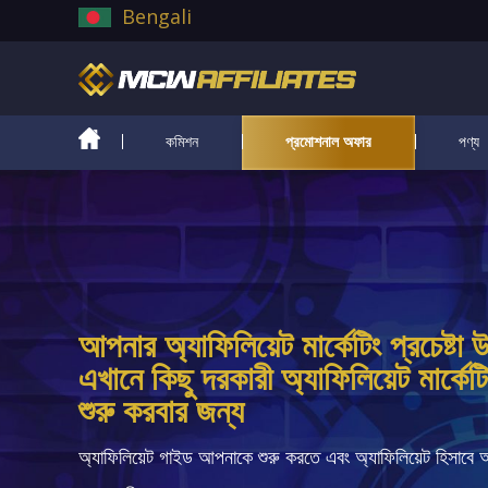
Bengali
কমিশন
প্রমোশনাল অফার
পণ্য
আপনার অ্যাফিলিয়েট মার্কেটিং প্রচেষ্ট
এখানে কিছু দরকারী অ্যাফিলিয়েট মার্কে
শুরু করবার জন্য
অ্যাফিলিয়েট গাইড আপনাকে শুরু করতে এবং অ্যাফিলিয়েট হিসাবে আ