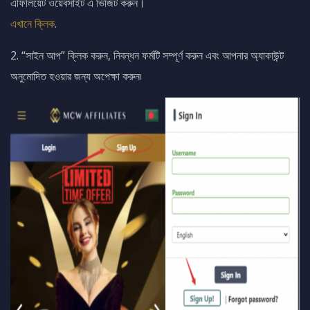
এফিলিয়েট ওয়েবসাইট এ ভিজিট করুন।
এখানে ক্লিক
.
2. “সাইন আপ” ক্লিক করুন, নিবন্ধন ফর্মটি সম্পূর্ণ করুন এবং আপনার অ্যাকাউন্ট
অনুমোদিত হওয়ার জন্য অপেক্ষা করুন৷