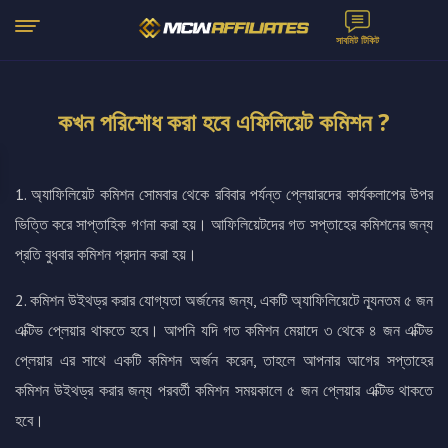
সাবমিট টিকিট
কখন পরিশোধ করা হবে এফিলিয়েট কমিশন ?
1. অ্যাফিলিয়েট কমিশন সোমবার থেকে রবিবার পর্যন্ত প্লেয়ারদের কার্যকলাপের উপর
ভিত্তি করে সাপ্তাহিক গণনা করা হয়। আফিলিয়েটদের গত সপ্তাহের কমিশনের জন্য
প্রতি বুধবার কমিশন প্রদান করা হয়।
2. কমিশন উইথড্র করার যোগ্যতা অর্জনের জন্য, একটি অ্যাফিলিয়েটে ন্যূনতম ৫ জন
এক্টিভ প্লেয়ার থাকতে হবে। আপনি যদি গত কমিশন মেয়াদে ৩ থেকে ৪ জন এক্টিভ
প্লেয়ার এর সাথে একটি কমিশন অর্জন করেন, তাহলে আপনার আগের সপ্তাহের
কমিশন উইথড্র করার জন্য পরবর্তী কমিশন সময়কালে ৫ জন প্লেয়ার এক্টিভ থাকতে
হবে।