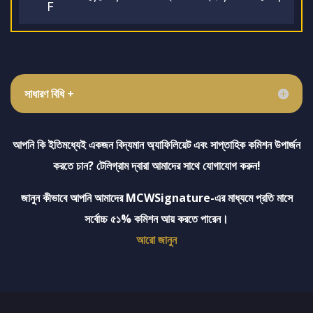
F
সাধারণ বিধি +
আপনি কি ইতিমধ্যেই একজন বিদ্যমান অ্যাফিলিয়েট এবং সাপ্তাহিক কমিশন উপার্জন
করতে চান? টেলিগ্রাম দ্বারা আমাদের সাথে যোগাযোগ করুন!
জানুন কীভাবে আপনি আমাদের MCWSignature-এর মাধ্যমে প্রতি মাসে
সর্বোচ্চ ৫১% কমিশন আয় করতে পারেন।
আরো জানুন