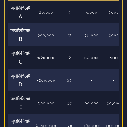
অ্যাফিলিয়েট
৫০,০০০
২
৯,০০০
৫০০০
A
অ্যাফিলিয়েট
১০০,০০০
৩
১৮,০০০
৫০০০
B
অ্যাফিলিয়েট
৩৫০,০০০
৫
৬৩,০০০
৫০০০
C
অ্যাফিলিয়েট
-৩০০,০০০
১৫
-
-
D
অ্যাফিলিয়েট
৫০০,০০০
১৫
৯০,০০০
৫০,০০০
E
অ্যাফিলিয়েট
১,৫০০,০০০
২০
২৭০,০০০
১০০,০০০